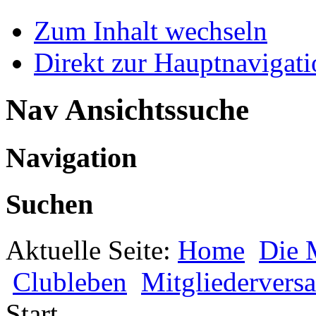
Zum Inhalt wechseln
Direkt zur Hauptnaviga
Nav Ansichtssuche
Navigation
Suchen
Aktuelle Seite:
Home
Die 
Clubleben
Mitgliederver
Start