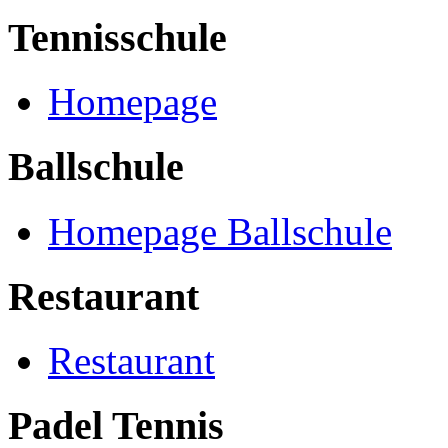
Tennisschule
Homepage
Ballschule
Homepage Ballschule
Restaurant
Restaurant
Padel Tennis