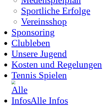
Sportliche Erfolge
Vereinsshop
Sponsoring
Clubleben
Unsere Jugend
Kosten und Regelungen
Tennis Spielen
Alle Infos