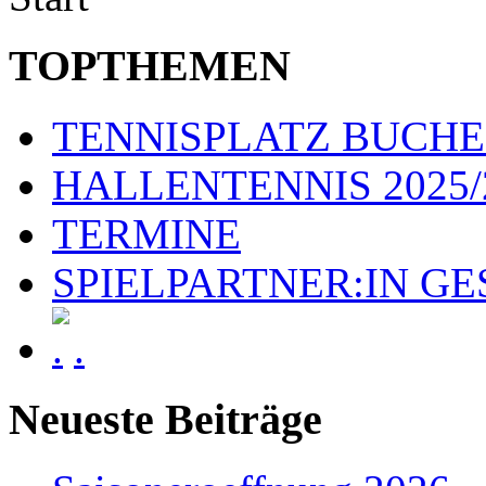
TOPTHEMEN
TENNISPLATZ BUCH
HALLENTENNIS 2025/
TERMINE
SPIELPARTNER:IN G
.
Neueste Beiträge