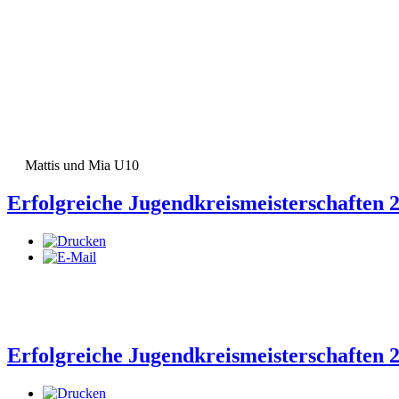
Mattis und Mia U10
Erfolgreiche Jugendkreismeisterschaften 
Erfolgreiche Jugendkreismeisterschaften 2