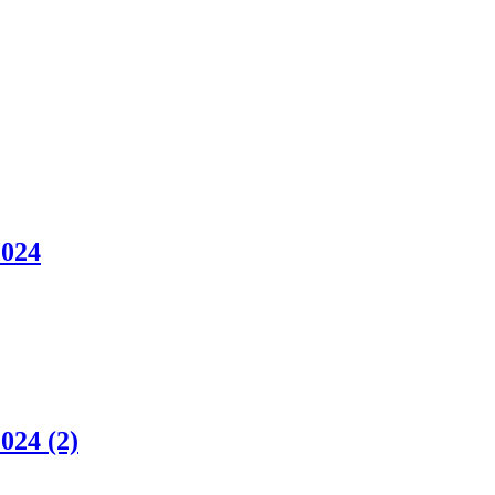
2024
024 (2)