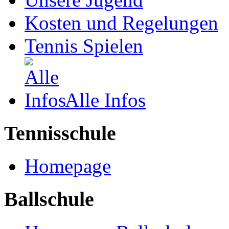
Kosten und Regelungen
Tennis Spielen
Alle Infos
Tennisschule
Homepage
Ballschule