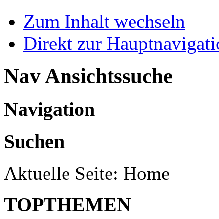
Zum Inhalt wechseln
Direkt zur Hauptnaviga
Nav Ansichtssuche
Navigation
Suchen
Aktuelle Seite:
Home
TOPTHEMEN