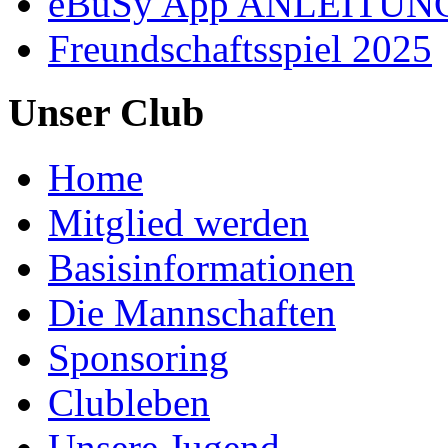
eBuSy App ANLEITUN
Freundschaftsspiel 2025
Unser Club
Home
Mitglied werden
Basisinformationen
Die Mannschaften
Sponsoring
Clubleben
Unsere Jugend