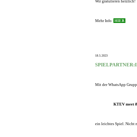
Wir gratulieren herzlich!
Mehr Info
HIER
18.5.2023
SPIELPARTNER:
Mit der WhatsApp Grupp
KTEV meet &
ein leichtes Spiel. Nicht 