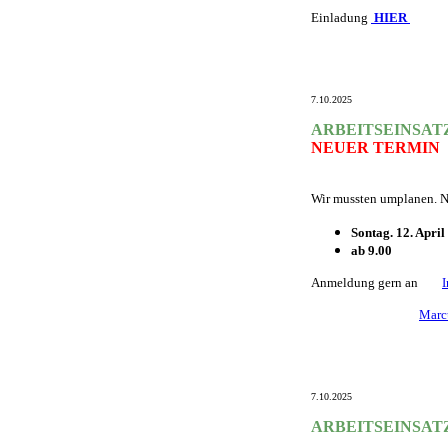
Einladung
HIER
7.10.2025
ARBEITSEINSAT
NEUER TERMIN
Wir mussten umplanen. N
Sontag. 12. April
ab 9.00
Anmeldung gern an
Marc
7.10.2025
ARBEITSEINSAT