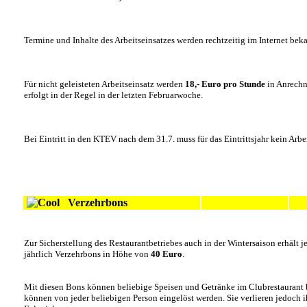
Termine und Inhalte des Arbeitseinsatzes werden rechtzeitig im Internet be
Für nicht
geleisteten Arbeitseinsatz werden
18,- Euro pro Stunde
in Anrechn
erfolgt in der Regel in der letzten Februarwoche.
Bei Eintritt in den KTEV nach dem 31.7. muss für das Eintrittsjahr kein Arbe
Verzehrbons
Zur Sicherstellung des Restaurantbetriebes auch in der Wintersaison erhält 
jährlich Verzehrbons in Höhe von
40 Euro
.
Mit diesen Bons können beliebige Speisen und Getränke im Clubrestaurant 
können von jeder beliebigen Person eingelöst werden. Sie verlieren jedoch i