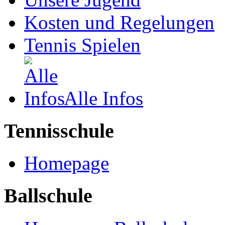
Kosten und Regelungen
Tennis Spielen
Alle Infos
Tennisschule
Homepage
Ballschule