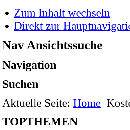
Zum Inhalt wechseln
Direkt zur Hauptnaviga
Nav Ansichtssuche
Navigation
Suchen
Aktuelle Seite:
Home
Kost
TOPTHEMEN