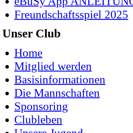
eBuSy App ANLEITUN
Freundschaftsspiel 2025
Unser Club
Home
Mitglied werden
Basisinformationen
Die Mannschaften
Sponsoring
Clubleben
Unsere Jugend