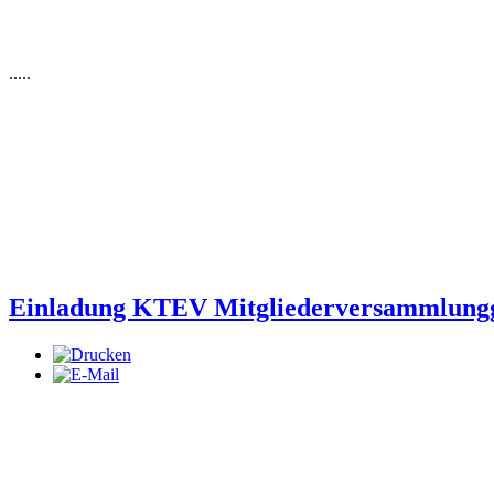
.....
Einladung KTEV Mitgliederversammlung