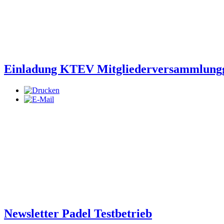
Einladung KTEV Mitgliederversammlung
Newsletter Padel Testbetrieb