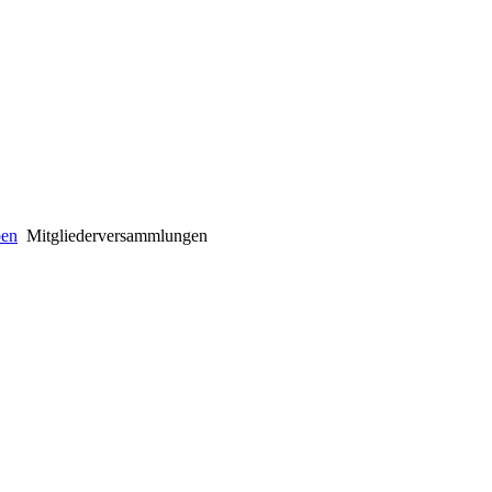
ben
Mitgliederversammlungen