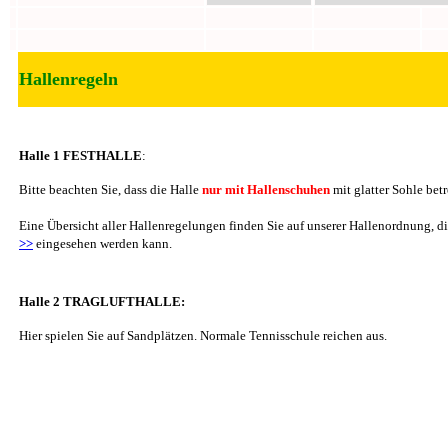
Hallenregeln
Halle 1 FESTHALLE
:
Bitte beachten Sie, dass die Halle
nur mit Hallenschuhen
mit glatter Sohle bet
Eine Übersicht aller Hallenregelungen finden Sie auf unserer Hallenordnung, d
>>
eingesehen werden kann.
Halle 2 TRAGLUFTHALLE:
Hier spielen Sie auf Sandplätzen. Normale Tennisschule reichen aus.