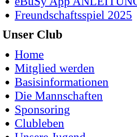
eBuSy App ANLEITUN
Freundschaftsspiel 2025
Unser Club
Home
Mitglied werden
Basisinformationen
Die Mannschaften
Sponsoring
Clubleben
Unsere Jugend