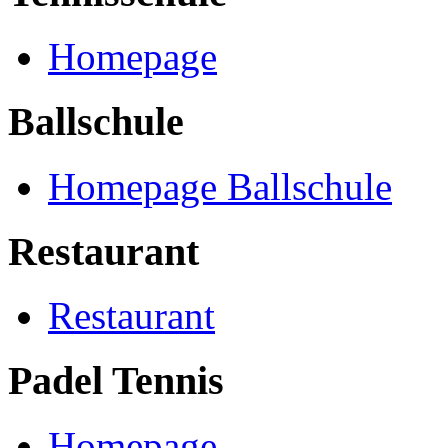
Homepage
Ballschule
Homepage Ballschule
Restaurant
Restaurant
Padel Tennis
Homepage