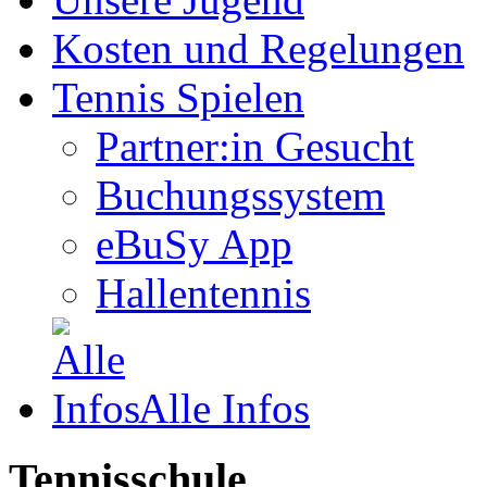
Kosten und Regelungen
Tennis Spielen
Partner:in Gesucht
Buchungssystem
eBuSy App
Hallentennis
Alle Infos
Tennisschule