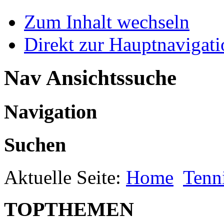
Zum Inhalt wechseln
Direkt zur Hauptnaviga
Nav Ansichtssuche
Navigation
Suchen
Aktuelle Seite:
Home
Tenn
TOPTHEMEN