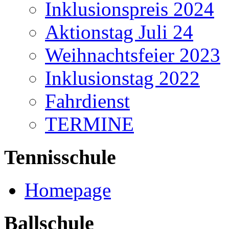
Inklusionspreis 2024
Aktionstag Juli 24
Weihnachtsfeier 2023
Inklusionstag 2022
Fahrdienst
TERMINE
Tennisschule
Homepage
Ballschule