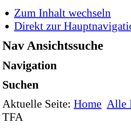
Zum Inhalt wechseln
Direkt zur Hauptnaviga
Nav Ansichtssuche
Navigation
Suchen
Aktuelle Seite:
Home
Alle 
TFA