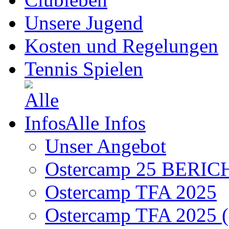
Unsere Jugend
Kosten und Regelungen
Tennis Spielen
Alle Infos
Unser Angebot
Ostercamp 25 BERIC
Ostercamp TFA 2025
Ostercamp TFA 2025 (