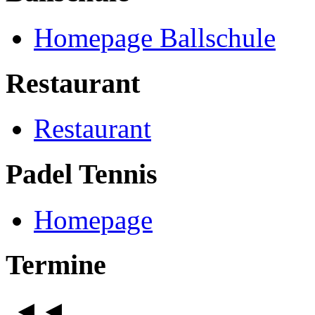
Homepage Ballschule
Restaurant
Restaurant
Padel Tennis
Homepage
Termine
◄◄