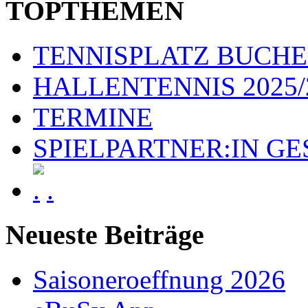
TOPTHEMEN
TENNISPLATZ BUCH
HALLENTENNIS 2025/
TERMINE
SPIELPARTNER:IN G
.
Neueste Beiträge
Saisoneroeffnung 2026