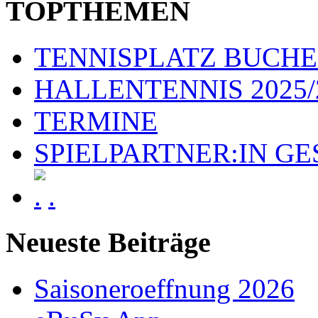
TOPTHEMEN
TENNISPLATZ BUCH
HALLENTENNIS 2025/
TERMINE
SPIELPARTNER:IN G
.
Neueste Beiträge
Saisoneroeffnung 2026