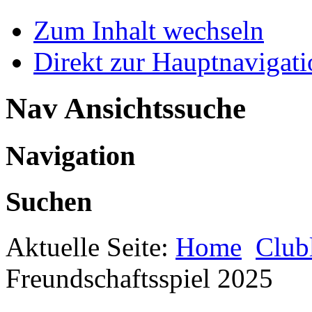
Zum Inhalt wechseln
Direkt zur Hauptnaviga
Nav Ansichtssuche
Navigation
Suchen
Aktuelle Seite:
Home
Club
Freundschaftsspiel 2025