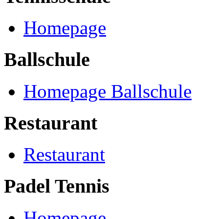
Homepage
Ballschule
Homepage Ballschule
Restaurant
Restaurant
Padel Tennis
Homepage