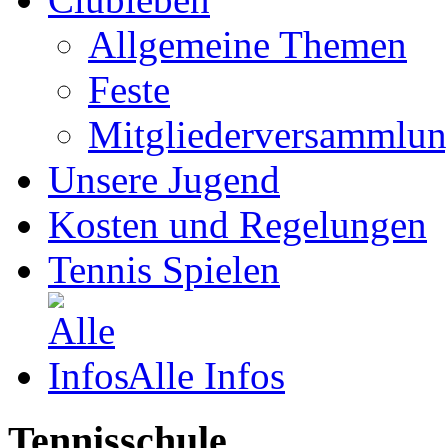
Allgemeine Themen
Feste
Mitgliederversammlu
Unsere Jugend
Kosten und Regelungen
Tennis Spielen
Alle Infos
Tennisschule