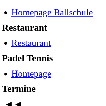
Homepage Ballschule
Restaurant
Restaurant
Padel Tennis
Homepage
Termine
◄◄