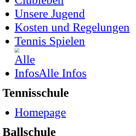
Unsere Jugend
Kosten und Regelungen
Tennis Spielen
Alle Infos
Tennisschule
Homepage
Ballschule