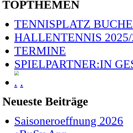
TOPTHEMEN
TENNISPLATZ BUCH
HALLENTENNIS 2025/
TERMINE
SPIELPARTNER:IN G
.
Neueste Beiträge
Saisoneroeffnung 2026