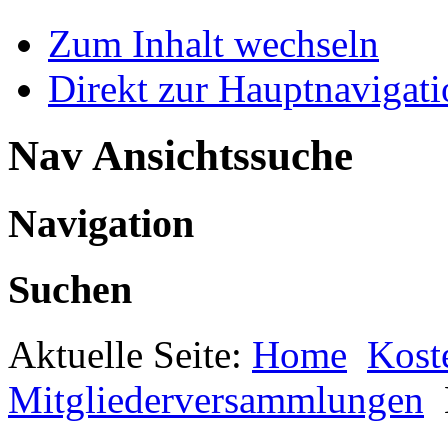
Zum Inhalt wechseln
Direkt zur Hauptnaviga
Nav Ansichtssuche
Navigation
Suchen
Aktuelle Seite:
Home
Kost
Mitgliederversammlungen