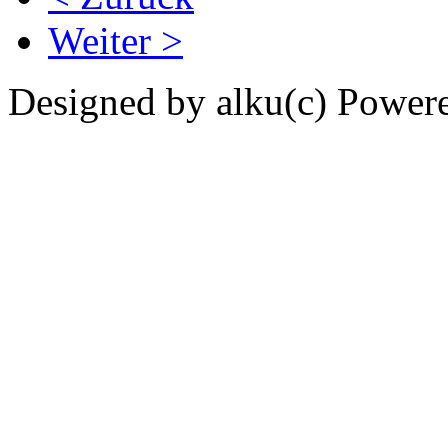
Weiter >
Designed by alku(c) Power